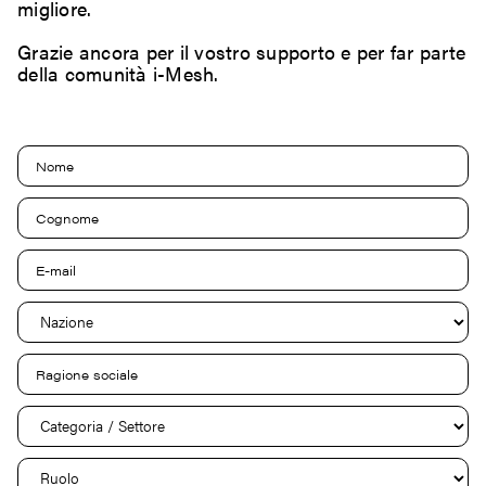
migliore.
Grazie ancora per il vostro supporto e per far parte
della comunità i-Mesh.