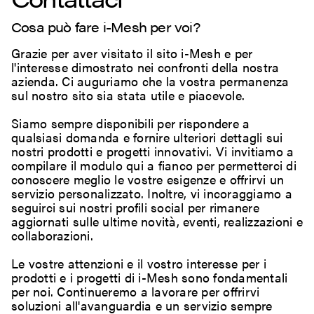
Cosa può fare i-Mesh per voi?
Grazie per aver visitato il sito i-Mesh e per
l'interesse dimostrato nei confronti della nostra
azienda. Ci auguriamo che la vostra permanenza
sul nostro sito sia stata utile e piacevole.
Siamo sempre disponibili per rispondere a
qualsiasi domanda e fornire ulteriori dettagli sui
nostri prodotti e progetti innovativi. Vi invitiamo a
compilare il modulo qui a fianco per permetterci di
conoscere meglio le vostre esigenze e offrirvi un
servizio personalizzato. Inoltre, vi incoraggiamo a
seguirci sui nostri profili social per rimanere
aggiornati sulle ultime novità, eventi, realizzazioni e
collaborazioni.
Le vostre attenzioni e il vostro interesse per i
prodotti e i progetti di i-Mesh sono fondamentali
per noi. Continueremo a lavorare per offrirvi
soluzioni all'avanguardia e un servizio sempre