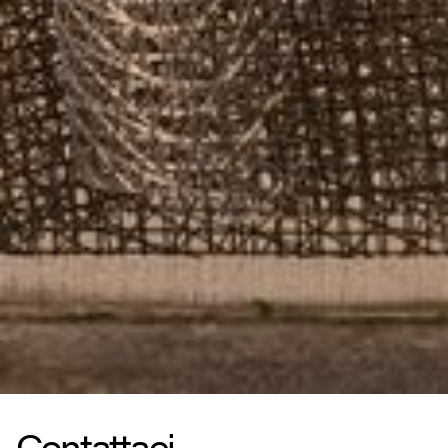
Contattaci