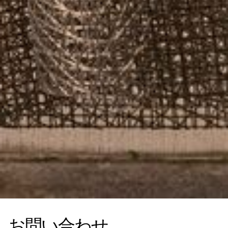
お問い合わせ