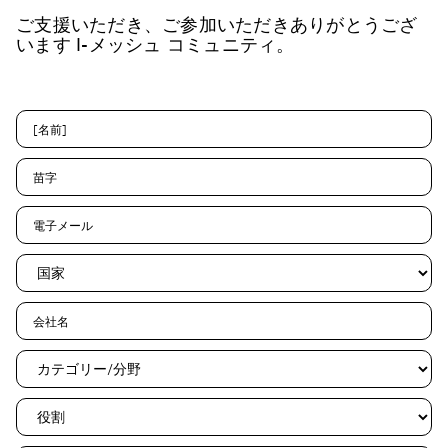
ご支援いただき、ご参加いただきありがとうござ
います
I-メッシュ
コミュニティ。