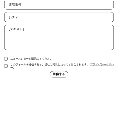
ニュースレターを購読してください。
このフォームを送信すると、当社に同意したものとみなされます。
プライバシーポリシ
ー
。