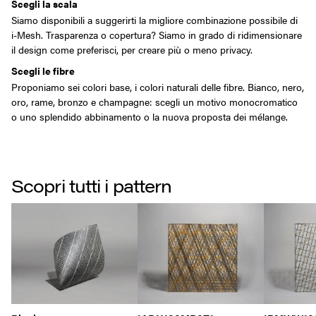
Scegli la scala
Siamo disponibili a suggerirti la migliore combinazione possibile di
i-Mesh. Trasparenza o copertura? Siamo in grado di ridimensionare
il design come preferisci, per creare più o meno privacy.
Scegli le fibre
Proponiamo sei colori base, i colori naturali delle fibre. Bianco, nero,
oro, rame, bronzo e champagne: scegli un motivo monocromatico
o uno splendido abbinamento o la nuova proposta dei mélange.
Scopri tutti i pattern