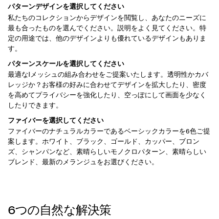
パターンデザインを選択してください
私たちのコレクションからデザインを閲覧し、あなたのニーズに
最も合ったものを選んでください。説明をよく見てください。特
定の用途では、他のデザインよりも優れているデザインもありま
す。
パターンスケールを選択してください
最適なIメッシュの組み合わせをご提案いたします。透明性かカバ
レッジか？お客様の好みに合わせてデザインを拡大したり、密度
を高めてプライバシーを強化したり、空っぽにして画面を少なく
したりできます。
ファイバーを選択してください
ファイバーのナチュラルカラーであるベーシックカラーを6色ご提
案します。ホワイト、ブラック、ゴールド、カッパー、ブロン
ズ、シャンパンなど、素晴らしいモノクロパターン、素晴らしい
ブレンド、最新のメランジュをお選びください。
6つの自然な解決策