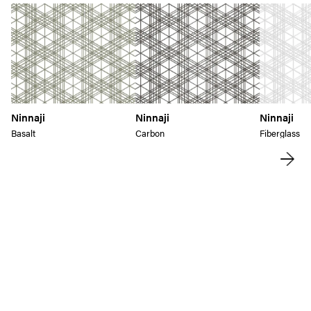
Ninnaji
Ninnaji
Ninnaji
Basalt
Carbon
Fiberglass
メランジュソリューション