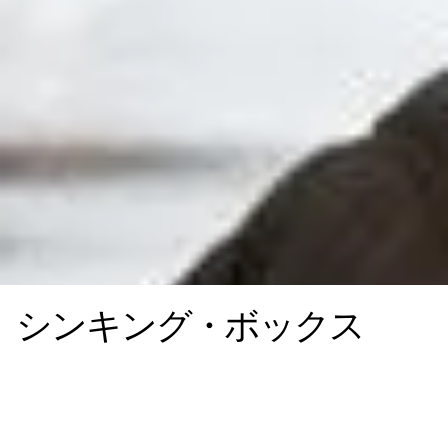
シンキング・ボックス
I-メッシュは分割せずに分離します。