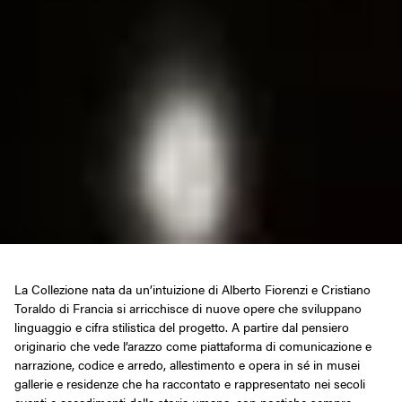
La Collezione nata da un’intuizione di Alberto Fiorenzi e Cristiano
Toraldo di Francia si arricchisce di nuove opere che sviluppano
linguaggio e cifra stilistica del progetto. A partire dal pensiero
originario che vede l’arazzo come piattaforma di comunicazione e
narrazione, codice e arredo, allestimento e opera in sé in musei
gallerie e residenze che ha raccontato e rappresentato nei secoli