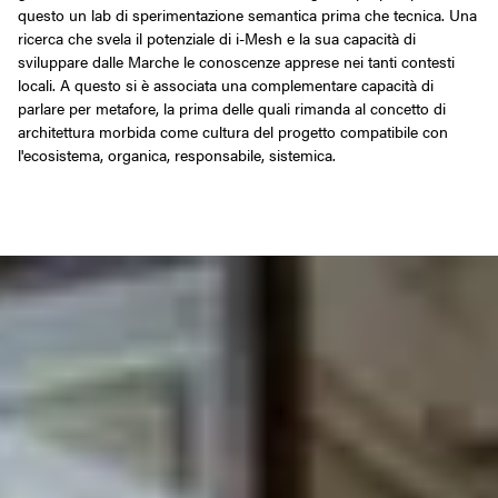
questo un lab di sperimentazione semantica prima che tecnica. Una
ricerca che svela il potenziale di i-Mesh e la sua capacità di
sviluppare dalle Marche le conoscenze apprese nei tanti contesti
locali. A questo si è associata una complementare capacità di
parlare per metafore, la prima delle quali rimanda al concetto di
architettura morbida come cultura del progetto compatibile con
l'ecosistema, organica, responsabile, sistemica.