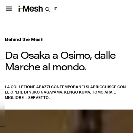
IT
Behind the Mesh
Da Osaka a Osimo, dalle 
Marche al mondo.
LA COLLEZIONE ARAZZI CONTEMPORANEI SI ARRICCHISCE CON
LE OPERE DI YUKO NAGAYAMA, KENGO KUMA, TOMO ARA E
MIGLIORE + SERVETTO.